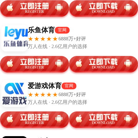
开云入口-姚明恩师出局，
国
法甲
者选帅缩小至3人！森林狼
|
教完美适配杨瀚森|斯普利特
BA|诺里|明尼苏达森林狼队
议
亚哥-斯普利特_新浪体育_
IF
浪新闻
姚明恩师范甘迪出局，开拓者选帅候选缩小至3人
理主帅斯普利特仍身处其中，森林狼助教迈卡诺里
完美适配杨瀚森。姚明恩师出局看NBA上咪咕视
据名...