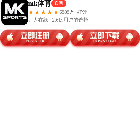
畅
利索，
轮，法
开云APP-八一爆冷击败巨人
nba
杀手 赛季首胜令王治郅舒展
头
体坛周报全媒体记者 季孟年 终于，八一队赢下了本
的首场胜利。 王治郅紧锁的眉头也终于放松了下来