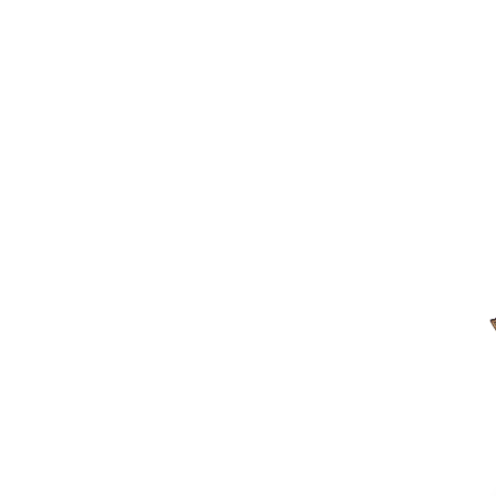
首页
nba